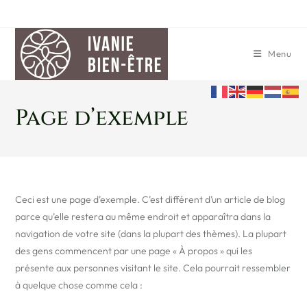
Menu
Page d’exemple
Ceci est une page d’exemple. C’est différent d’un article de blog
parce qu’elle restera au même endroit et apparaîtra dans la
navigation de votre site (dans la plupart des thèmes). La plupart
des gens commencent par une page « À propos » qui les
présente aux personnes visitant le site. Cela pourrait ressembler
à quelque chose comme cela :